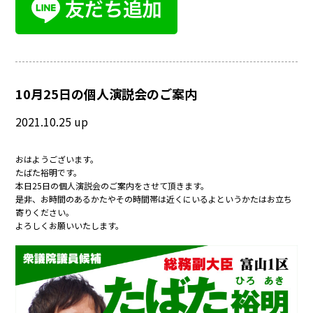
10月25日の個人演説会のご案内
2021.10.25 up
おはようございます。
たばた裕明です。
本日25日の個人演説会のご案内をさせて頂きます。
是非、お時間のあるかたやその時間帯は近くにいるよというかたはお立ち
寄りください。
よろしくお願いいたします。