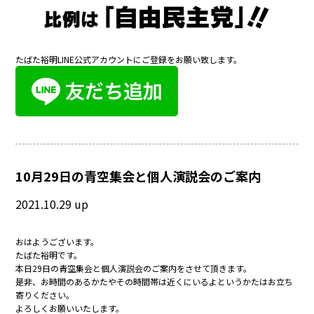
たばた裕明LINE公式アカウントにご登録をお願い致します。
10月29日の青空集会と個人演説会のご案内
2021.10.29 up
おはようございます。
たばた裕明です。
本日29日の青空集会と個人演説会のご案内をさせて頂きます。
是非、お時間のあるかたやその時間帯は近くにいるよというかたはお立ち
寄りください。
よろしくお願いいたします。