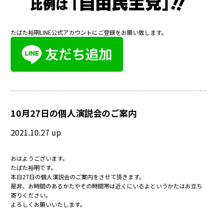
たばた裕明LINE公式アカウントにご登録をお願い致します。
10月27日の個人演説会のご案内
2021.10.27 up
おはようございます。
たばた裕明です。
本日27日の個人演説会のご案内をさせて頂きます。
是非、お時間のあるかたやその時間帯は近くにいるよというかたはお立ち
寄りください。
よろしくお願いいたします。