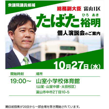
期日前投票が20日から一部会場を除き開始されています。