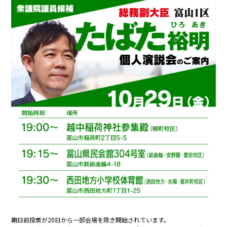
期日前投票が20日から一部会場を除き開始されています。