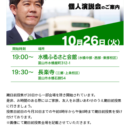
期日前投票が20日から一部会場を除き開始されています。
是非、お時間のある際にはご家族、友人をお誘いあわせのうえ期日前投票
に行きましょう。
投票日前日の今月30日までの午前8時半から午後8時まで期日前投票を受け
付けております。
※画像にて期日前投票会場を記載させていただきます。