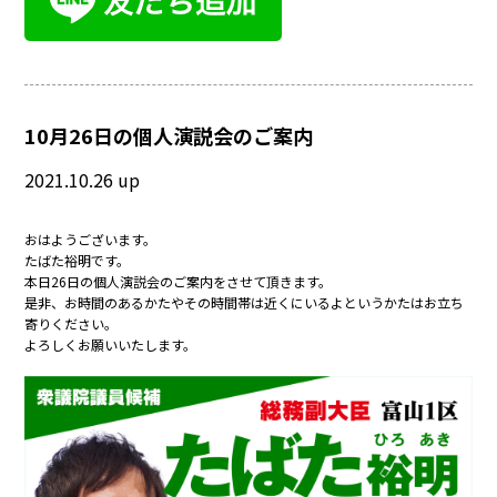
10月26日の個人演説会のご案内
2021.10.26 up
おはようございます。
たばた裕明です。
本日26日の個人演説会のご案内をさせて頂きます。
是非、お時間のあるかたやその時間帯は近くにいるよというかたはお立ち
寄りください。
よろしくお願いいたします。