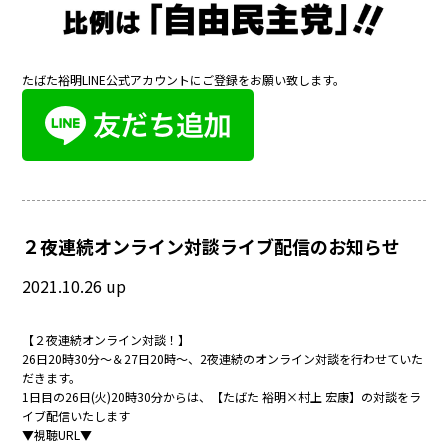
たばた裕明LINE公式アカウントにご登録をお願い致します。
２夜連続オンライン対談ライブ配信のお知らせ
2021.10.26 up
【２夜連続オンライン対談！】
26日20時30分～＆27日20時～、2夜連続のオンライン対談を行わせていた
だきます。
1日目の26日(火)20時30分からは、【たばた 裕明×村上 宏康】の対談をラ
イブ配信いたします
▼視聴URL▼