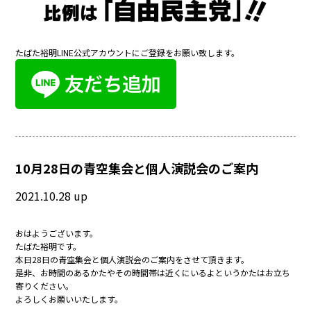
たばた裕明LINE公式アカウントにご登録をお願い致します。
10月28日の青空集会と個人演説会のご案内
2021.10.28 up
おはようございます。
たばた裕明です。
本日28日の青空集会と個人演説会のご案内をさせて頂きます。
是非、お時間のあるかたやその時間帯は近くにいるよというかたはお立ち
寄りください。
よろしくお願いいたします。