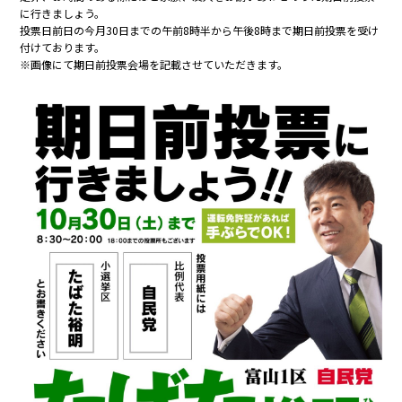
に行きましょう。
投票日前日の今月30日までの午前8時半から午後8時まで期日前投票を受け
付けております。
※画像にて期日前投票会場を記載させていただきます。