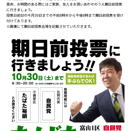
是非、お時間のある際にはご家族、友人をお誘いあわせのうえ期日前投票
に行きましょう。
投票日前日の今月30日までの午前8時半から午後8時まで期日前投票を受け
付けております。
※画像にて期日前投票会場を記載させていただきます。