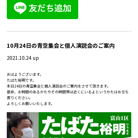
10月24日の青空集会と個人演説会のご案内
2021.10.24 up
おはようございます。
たばた裕明です。
本日24日の青空集会と個人演説会のご案内をさせて頂きます。
是非、お時間のあるかたやその時間帯は近くにいるよというかたはお立ち
寄りください。
よろしくお願いいたします。