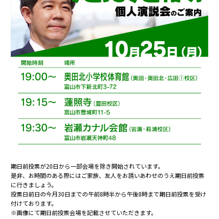
期日前投票が20日から一部会場を除き開始されています。
是非、お時間のある際にはご家族、友人をお誘いあわせのうえ期日前投票
に行きましょう。
投票日前日の今月30日までの午前8時半から午後8時まで期日前投票を受け
付けております。
※画像にて期日前投票会場を記載させていただきます。