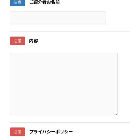
ご紹介者お名前
任意
内容
必須
プライバシーポリシー
必須