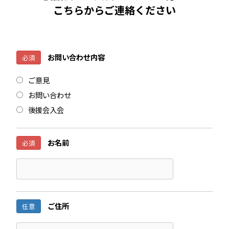
こちらからご連絡ください
お問い合わせ内容
必須
ご意見
お問い合わせ
後援会入会
お名前
必須
ご住所
任意