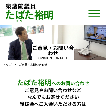
ご意見・お問い合
わせ
OPINION CONTACT
トップ
> ご意見・お問い合わせ
たばた裕明
へのお問い合わせ
ご意見やお問い合わせなど
なんでもお寄せください
後援会へご入会いただける方は