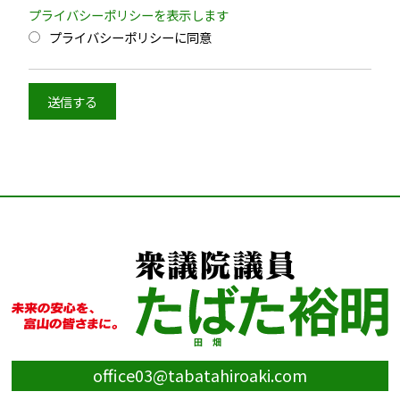
プライバシーポリシーを表示します
プライバシーポリシーに同意
office03@tabatahiroaki.com